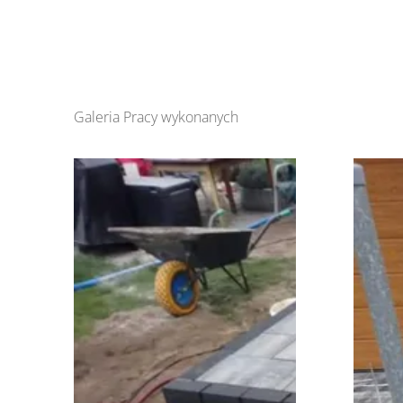
Galeria Pracy wykonanych