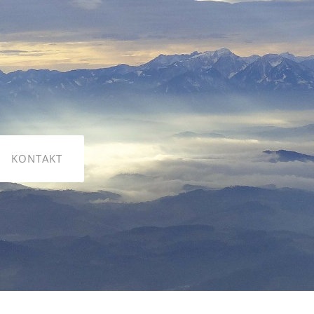
KONTAKT