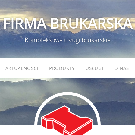
FIRMA BRUKARSKA
Kompleksowe usługi brukarskie
AKTUALNOŚCI
PRODUKTY
USŁUGI
O NAS