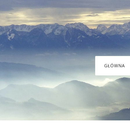
GŁÓWNA