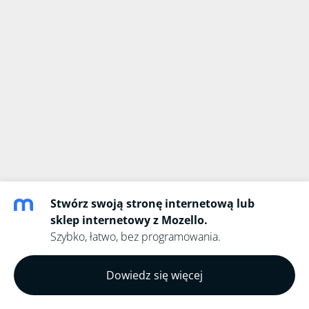
Stwórz swoją stronę internetową lub
sklep internetowy z Mozello.
Szybko, łatwo, bez programowania.
Dowiedz się więcej